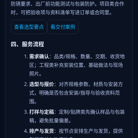
防锈要求、出厂前功能测试与包装防护。项目类合作
时，可把验收项与资料清单写进订单或合同里。
查看选型要点
看交付案例
四、服务流程
需求确认
：品类/规格、数量、交期、收货地
区；工程类补充安装位置、基础做法与现场
照片。
选型与报价
：对齐规格参数、材质与安装方
式，明确是否包含安装/指导与验收资料范
围。
打样与定稿
：定制/贴牌类先确认样品与包装
稿，避免批量偏差。
排产与发货
：按节点安排生产与发货，提供