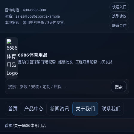
快速入口
咨询电话：400-6686-000
邮箱：sales@6686sport.example
选型建议
本地货仓：常用型号备货 / 3天内发货
联系合作
6686体育用品
足球门·篮球架·球场配套 · 经销批发 · 工程项目配套 · 3天发货
搜索
站内搜索
首页
产品中心
新闻资讯
关于我们
联系我们
首页
/
关于6686体育用品