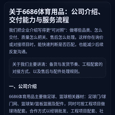
关于6686体育用品：公司介绍、
交付能力与服务流程
我们把企业介绍写得更“可对照”：做哪些品类、怎么
交付、质量怎么把关、售后怎么处理。这样你在询价
或对接项目时，能快速判断是否匹配，也能减少后续
反复沟通。
关于我们主要讲清：备货与发货节奏、工程配套的
对接方式、以及售后与配件处理规则。
一、公司介绍
6686体育用品主要做足球、篮球相关器材：足球门/球
门网、篮球架/篮板篮圈及配件，同时可按工程项目做
球场配套。合作方式以经销批发、工程项目配套、社