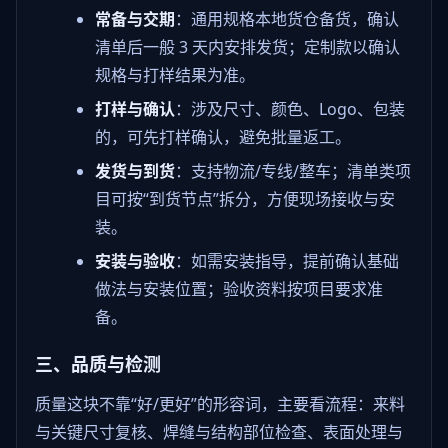
常备与交期
：通用规格本地货仓备货，确认
清单后一般 3 天内安排发货；定制款以确认
规格与打样结果为准。
打样与确认
：涉及尺寸、颜色、Logo、包装
的，可先打样确认，避免批量返工。
发货与到货
：支持物流/专线/整车；清单类项
目可按“到货节点”拆分，方便现场接收与安
装。
安装与验收
：如需安装指导，提前确认基础
做法与安装位置；验收资料按项目要求准
备。
三、品质与检测
质量这块不靠“好/更好”的形容词，主要看流程：来料
与关键尺寸复核、焊缝与结构部位检查、表面处理与